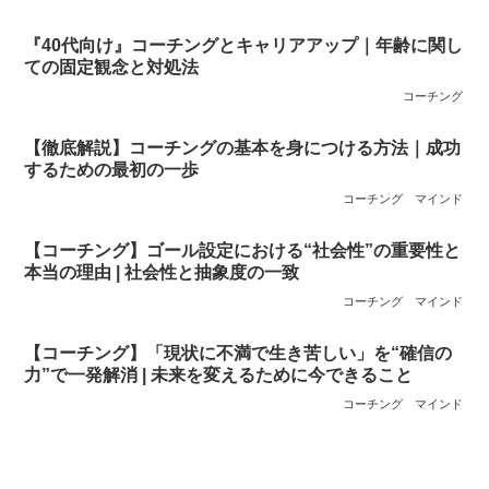
『40代向け』コーチングとキャリアアップ｜年齢に関し
ての固定観念と対処法
コーチング
【徹底解説】コーチングの基本を身につける方法｜成功
するための最初の一歩
コーチング
マインド
【コーチング】ゴール設定における“社会性”の重要性と
本当の理由 | 社会性と抽象度の一致
コーチング
マインド
【コーチング】「現状に不満で生き苦しい」を“確信の
力”で一発解消 | 未来を変えるために今できること
コーチング
マインド