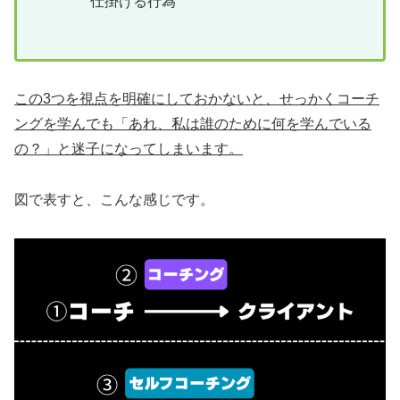
仕掛ける行為
この3つを視点を明確にしておかないと、せっかくコーチ
ングを学んでも「あれ、私は誰のために何を学んでいる
の？」と迷子になってしまいます。
図で表すと、こんな感じです。