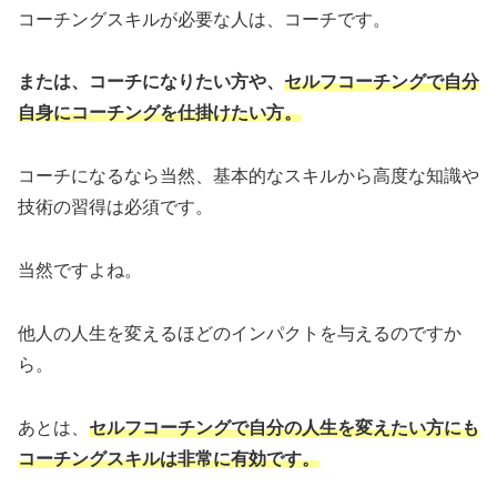
コーチングスキルが必要な人は、コーチです。
または、コーチになりたい方や、
セルフコーチングで自分
自身にコーチングを仕掛けたい方。
コーチになるなら当然、基本的なスキルから高度な知識や
技術の習得は必須です。
当然ですよね。
他人の人生を変えるほどのインパクトを与えるのですか
ら。
あとは、
セルフコーチングで自分の人生を変えたい方にも
コーチングスキルは非常に有効です。