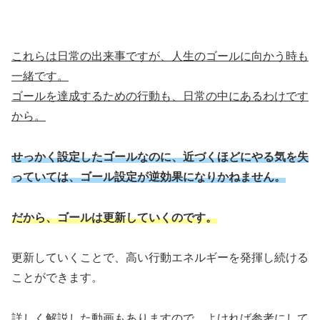
これらは日常の出来事ですが、人生のゴールに向かう時も
一緒です。
ゴールを達成するための行動も、日常の中にあるわけです
から。
せっかく設定したゴールなのに、近づくほどにやる気を失
っていては、ゴール設定が逆効果になりかねません。
だから、ゴールは更新していくのです。
更新していくことで、高い行動エネルギーを発揮し続ける
ことができます。
詳しく解説した動画もありますので、よければ参考にして