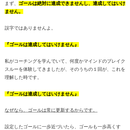
まず、
ゴールは絶対に達成できませんし、達成してはいけ
ません。
誤字ではありませんよ。
『ゴールは達成してはいけません』
私がコーチングを学んでいて、何度かマインドのブレイク
スルーを体験してきましたが、そのうちの１回が、これを
理解した時です。
『ゴールは達成してはいけません』
なぜなら、ゴールは常に更新するからです。
設定したゴールに一歩近づいたら、ゴールも一歩高くす