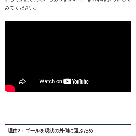
みてください。
理由2：ゴールを現状の外側に運ぶため