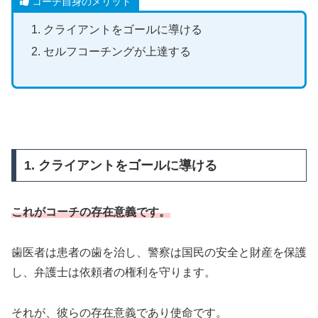
コーチ自身のメリット
クライアントをゴールに導ける
セルフコーチングが上達する
1. クライアントをゴールに導ける
これがコーチの存在意義です。
歯医者は患者の歯を治し、警察は国民の安全と財産を保護
し、弁護士は依頼者の権利を守ります。
それが、彼らの存在意義であり使命です。