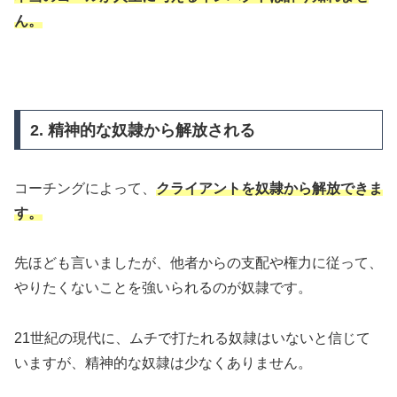
ん。
2. 精神的な奴隷から解放される
コーチングによって、
クライアントを奴隷から解放できま
す。
先ほども言いましたが、他者からの支配や権力に従って、
やりたくないことを強いられるのが奴隷です。
21世紀の現代に、ムチで打たれる奴隷はいないと信じて
いますが、精神的な奴隷は少なくありません。