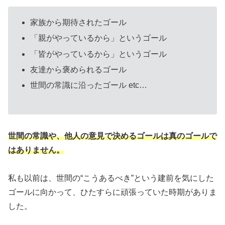
家族から期待されたゴール
「親がやっているから」というゴール
「皆がやっているから」というゴール
友達から褒められるゴール
世間の常識に沿ったゴール etc…
世間の常識や、他人の意見で決めるゴールは真のゴールで
はありません。
私も以前は、世間の“こうあるべき”という建前を気にした
ゴールに向かって、ひたすらに頑張っていた時期がありま
した。