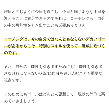
昨日と同じように今日を過ごし、今日と同じような明日を
迎えることに満足できるのであれば、コーチングも、自分
の中の可能性を引き出すことも必要ありません。
コーチングは、今の自分ではなんともならないデカいゴー
ルがあるからこそ、特別なスキルを使って、達成に近づく
のです。
また、自分の可能性を引き出すためにも“可能性を引き出
さなければならない状況”に自分を追い込むことも重要な
視点です。
そのためにもゴールはどんどん更新して、現状の外側に高
めていきましょう。