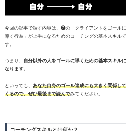
今回の記事で話す内容は、❷の「クライアントをゴールに
導く行為」が上手になるためのコーチングの基本スキルで
す。
つまり、
自分以外の人をゴールに導くための基本スキルに
なります。
といっても、
あなた自身のゴール達成にも大きく関係して
くるので、ぜひ最後まで読んで
みてください。
コーチングスキルとは何か？