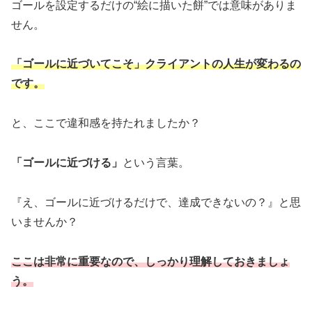
ゴールを設定するだけの“絵に描いた餅”では意味がありま
せん。
「ゴールに近づいてこそ」クライアントの人生が変わるの
です。
と、ここで違和感を持たれましたか？
「ゴールに近づける」
という言葉。
『え、ゴールに近づけるだけで、達成できないの？』と思
いませんか？
ここは非常に重要なので、しっかり理解しておきましょ
う。