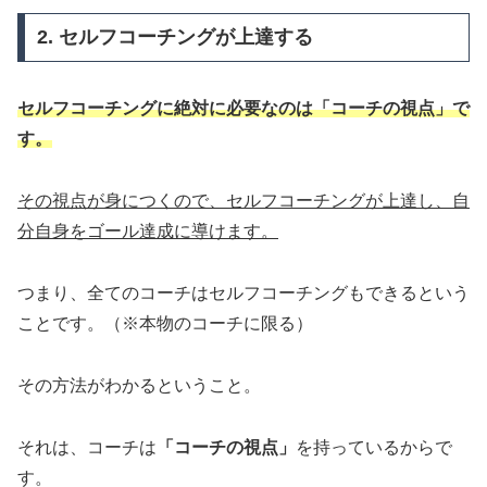
2. セルフコーチングが上達する
セルフコーチングに絶対に必要なのは「コーチの視点」で
す。
その視点が身につくので、セルフコーチングが上達し、自
分自身をゴール達成に導けます。
つまり、全てのコーチはセルフコーチングもできるという
ことです。（※本物のコーチに限る）
その方法がわかるということ。
それは、コーチは
「コーチの視点」
を持っているからで
す。