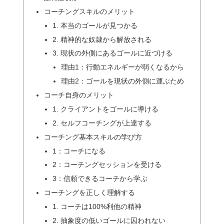
コーチングスキルのメリット
1. 本当のゴールが見つかる
2. 精神的な奴隷から解放される
3. 現状の外側にあるゴールに近づける
理由1：行動エネルギーが弱くなるから
理由2：ゴールを現状の外側に運ぶため
コーチ自身のメリット
1. クライアントをゴールに導ける
2. セルフコーチングが上達する
コーチング基本スキルの学び方
1：コーチになる
2：コーチングセッションを受ける
3：信頼できるコーチから学ぶ
コーチングを正しく理解する
1. コーチは100%利他の精神
2. 抽象度の低いゴールに囚われない