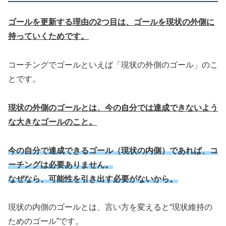
ゴールを更新する理由の2つ目は、ゴールを現状の外側に
持っていくためです。
コーチングでゴールといえば「現状の外側のゴール」のこ
とです。
現状の外側のゴールとは、今の自分では達成できないよう
な大きなゴールのこと。
今の自分で達成できるゴール（現状の内側）であれば、コ
ーチングは必要ありません。
なぜなら、可能性を引き出す必要がないから。
現状の内側のゴールとは、言い方を変えると“現状維持の
ためのゴール”です。