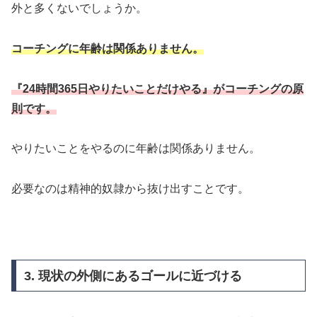
外と多くないでしょうか。
コーチングに年齢は関係ありません。
『24時間365日やりたいことだけやる』がコーチングの原
則です。
やりたいことをやるのに年齢は関係ありません。
必要なのは精神的奴隷から抜け出すことです。
3. 現状の外側にあるゴールに近づける