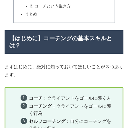
3. コーチという生き方
まとめ
【はじめに】コーチングの基本スキルと
は？
まずはじめに、絶対に知っておいてほしいことが３つあり
ます。
コーチ
：クライアントをゴールに導く人
コーチング
：クライアントをゴールに導
く行為
セルフコーチング
：自分にコーチングを