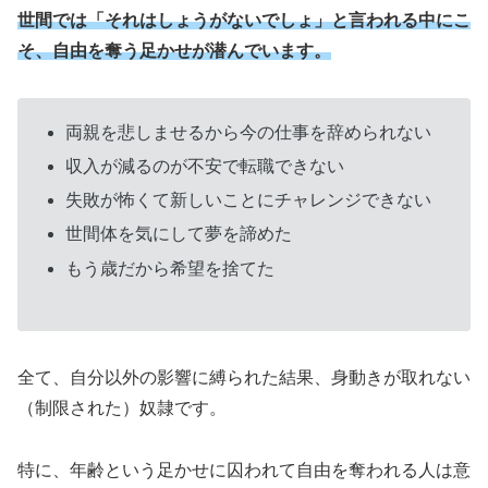
世間では「それはしょうがないでしょ」と言われる中にこ
そ、自由を奪う足かせが潜んでいます。
両親を悲しませるから今の仕事を辞められない
収入が減るのが不安で転職できない
失敗が怖くて新しいことにチャレンジできない
世間体を気にして夢を諦めた
もう歳だから希望を捨てた
全て、自分以外の影響に縛られた結果、身動きが取れない
（制限された）奴隷です。
特に、年齢という足かせに囚われて自由を奪われる人は意