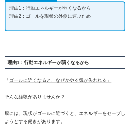
理由1：行動エネルギーが弱くなるから
理由2：ゴールを現状の外側に運ぶため
理由1：行動エネルギーが弱くなるから
「
ゴールに近くなると、なぜかやる気が失われる」
そんな経験がありませんか？
脳には、現状がゴールに近づくと、エネルギーをセーブし
ようとする働きがあります。