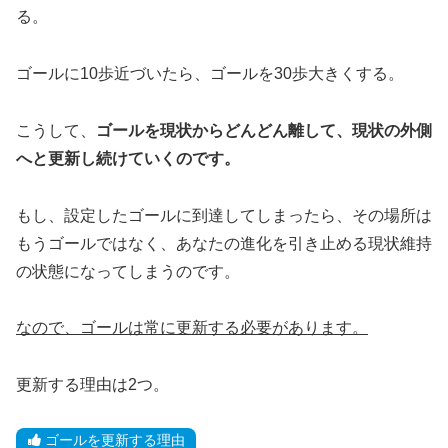
る。
ゴールに10歩近づいたら、ゴールを30歩大きくする。
こうして、
ゴールを現状からどんどん離して、現状の外側
へと更新し続けていくのです。
もし、設定したゴールに到達してしまったら、その場所は
もうゴールではなく、あなたの進化を引き止める現状維持
の状態になってしまうのです。
なので、ゴールは常に更新する必要があります。
更新する理由は2つ。
ゴールを更新する理由