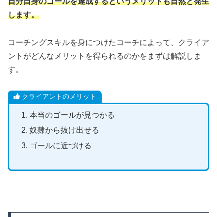
自分自身のゴールを達成するというメリットも自然と発生
します。
コーチングスキルを身につけたコーチによって、クライア
ントがどんなメリットを得られるのかをまずは解説しま
す。
クライアントのメリット
本当のゴールが見つかる
奴隷から抜け出せる
ゴールに近づける