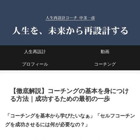
人生再設計
動画
プロフィール
コーチング
【徹底解説】コーチングの基本を身につけ
る方法｜成功するための最初の一歩
「コーチングを基本から学びたいなぁ」「セルフコーチン
グを成功させるには何が必要なの？」