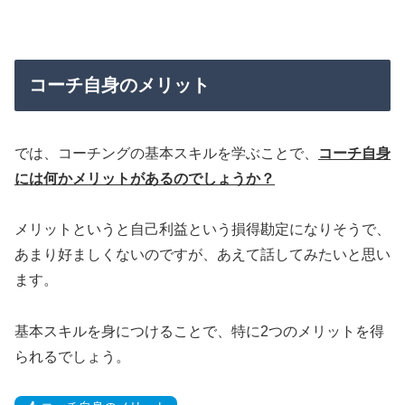
コーチ自身のメリット
では、コーチングの基本スキルを学ぶことで、
コーチ自身
には何かメリットがあるのでしょうか？
メリットというと自己利益という損得勘定になりそうで、
あまり好ましくないのですが、あえて話してみたいと思い
ます。
基本スキルを身につけることで、特に2つのメリットを得
られるでしょう。