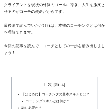
クライアントを現状の外側のゴールに導き、人生を激変さ
せるのがコーチの使命だからです。
最後まで読んでいただければ、本物のコーチングとは何か
を理解できます。
今回の記事を読んで、コーチとしての一歩を踏み出しまし
ょう！
目次
【はじめに】コーチングの基本スキルとは？
コーチングスキルとは何か？
誰に必要か？