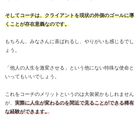
そしてコーチは、クライアントを現状の外側のゴールに導
くことが存在意義なのです。
もちろん、みなさんに喜ばれるし、やりがいも感じるでし
ょう。
「他人の人生を激変させる」という他にない特殊な使命と
いってもいいでしょう。
これをコーチのメリットというのは大袈裟かもしれません
が、
実際に人生が変わるのを間近で見ることができる稀有
な経験ができます。