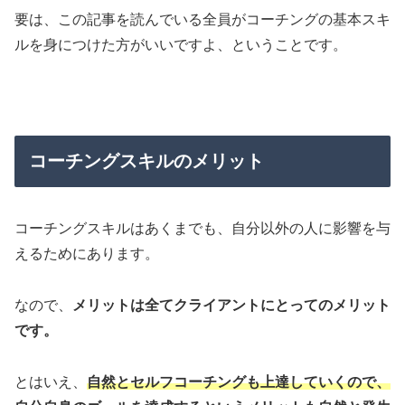
要は、この記事を読んでいる全員がコーチングの基本スキ
ルを身につけた方がいいですよ、ということです。
コーチングスキルのメリット
コーチングスキルはあくまでも、自分以外の人に影響を与
えるためにあります。
なので、
メリットは全てクライアントにとってのメリット
です。
とはいえ、
自然とセルフコーチングも上達していくので、