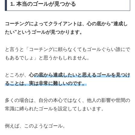
1. 本当のゴールが見つかる
コーチングによってクライアントは、心の底から“達成し
たい”というゴールが見つかります。
と言うと「コーチングに頼らなくてもゴールぐらい誰にで
もあるでしょ」と思うかもしれません。
ところが、
心
の底から達成したいと思えるゴールを見つけ
ることは、実は非常に難しいのです。
多くの場合は、自分の本心ではなく、他人の影響や世間の
常識に縛られたゴールを設定してしまいます。
例えば、このようなゴール。