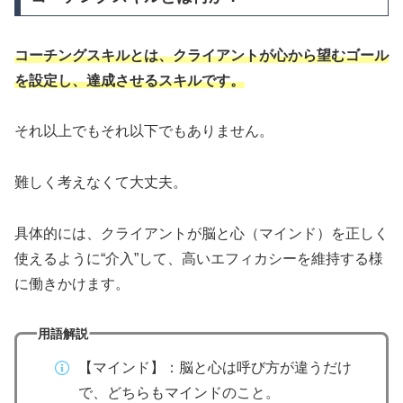
コーチングスキルとは、クライアントが心から望むゴール
を設定し、達成させるスキルです。
それ以上でもそれ以下でもありません。
難しく考えなくて大丈夫。
具体的には、クライアントが脳と心（マインド）を正しく
使えるように“介入”して、高いエフィカシーを維持する様
に働きかけます。
用語解説
【マインド】：脳と心は呼び方が違うだけ
で、どちらもマインドのこと。