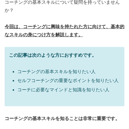
コーチングの基本スキルについて疑問を持っていません
か？
今回は、コーチングに興味を持たれた方に向けて、基本的
なスキルの身につけ方を解説します。
この記事は次のような方におすすめです。
コーチングの基本スキルを知りたい人
セルフコーチングの重要なポイントを知りたい人
コーチに必要なマインドと知識を知りたい人
コーチングの基本スキルを知ることは非常に重要です。