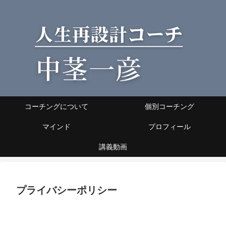
コーチングについて
個別コーチング
マインド
プロフィール
講義動画
プライバシーポリシー