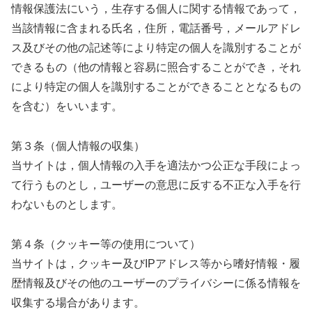
情報保護法にいう，生存する個人に関する情報であって，
当該情報に含まれる氏名，住所，電話番号，メールアドレ
ス及びその他の記述等により特定の個人を識別することが
できるもの（他の情報と容易に照合することができ，それ
により特定の個人を識別することができることとなるもの
を含む）をいいます。
第３条（個人情報の収集）
当サイトは，個人情報の入手を適法かつ公正な手段によっ
て行うものとし，ユーザーの意思に反する不正な入手を行
わないものとします。
第４条（クッキー等の使用について）
当サイトは，クッキー及びIPアドレス等から嗜好情報・履
歴情報及びその他のユーザーのプライバシーに係る情報を
収集する場合があります。