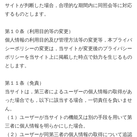
サイトが判断した場合，合理的な期間内に同照会等に対応
するものとします。
第１０条（利用目的等の変更）
個人情報の利用目的及び管理方法等の変更等，本プライバ
シーポリシーの変更は，当サイトが変更後のプライバシー
ポリシーを当サイト上に掲載した時点で効力を生じるもの
とします。
第１１条（免責）
当サイトは，第三者によるユーザーの個人情報の取得があ
った場合でも，以下に該当する場合，一切責任を負いませ
ん。
（１）ユーザーが当サイトの機能又は別の手段を用いて第
三者に個人情報を明らかにした場合。
（２）ユーザーが同第三者の個人情報の取得について追認