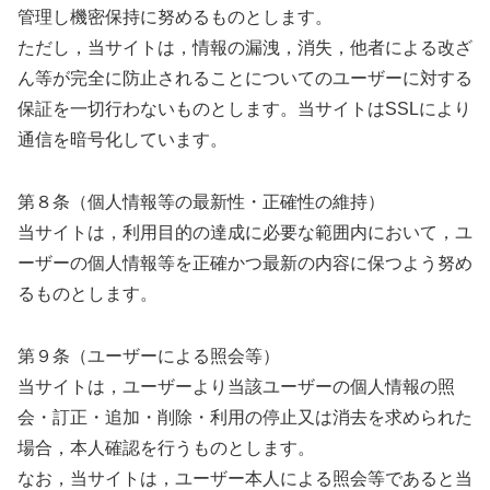
管理し機密保持に努めるものとします。
ただし，当サイトは，情報の漏洩，消失，他者による改ざ
ん等が完全に防止されることについてのユーザーに対する
保証を一切行わないものとします。当サイトはSSLにより
通信を暗号化しています。
第８条（個人情報等の最新性・正確性の維持）
当サイトは，利用目的の達成に必要な範囲内において，ユ
ーザーの個人情報等を正確かつ最新の内容に保つよう努め
るものとします。
第９条（ユーザーによる照会等）
当サイトは，ユーザーより当該ユーザーの個人情報の照
会・訂正・追加・削除・利用の停止又は消去を求められた
場合，本人確認を行うものとします。
なお，当サイトは，ユーザー本人による照会等であると当