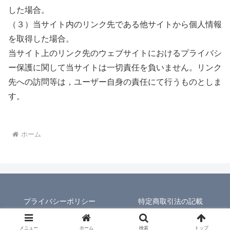
した場合。
（３）当サイト内のリンク先である他サイトから個人情報
を取得した場合。
当サイト上のリンク先のウェブサイトにおけるプライバシ
ー保護に関して当サイトは一切責任を負いません。リンク
先への訪問等は，ユーザー自身の責任にて行うものとしま
す。
ホーム
プライバシーポリシー
特定商取引法の記載
© 2026 人生再設計コーチ
メニュー
ホーム
検索
トップ