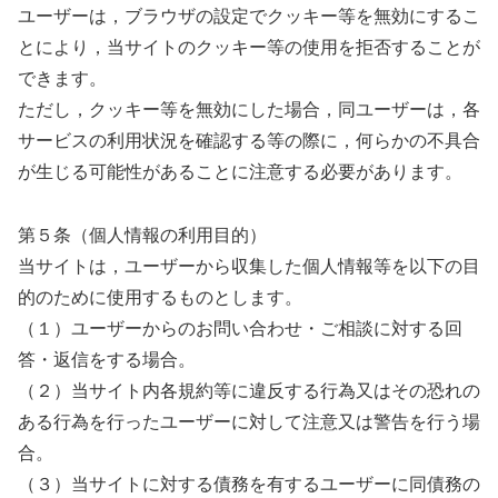
ユーザーは，ブラウザの設定でクッキー等を無効にするこ
とにより，当サイトのクッキー等の使用を拒否することが
できます。
ただし，クッキー等を無効にした場合，同ユーザーは，各
サービスの利用状況を確認する等の際に，何らかの不具合
が生じる可能性があることに注意する必要があります。
第５条（個人情報の利用目的）
当サイトは，ユーザーから収集した個人情報等を以下の目
的のために使用するものとします。
（１）ユーザーからのお問い合わせ・ご相談に対する回
答・返信をする場合。
（２）当サイト内各規約等に違反する行為又はその恐れの
ある行為を行ったユーザーに対して注意又は警告を行う場
合。
（３）当サイトに対する債務を有するユーザーに同債務の