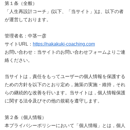
第１条（全般）
「人生再設計コーチ」(以下、「当サイト」)は、以下の者
が運営しております。
管理者名：中茎一彦
サイトURL：
https://nakakuki-coaching.com
お問い合わせ：当サイトのお問い合わせフォームよりご連
絡ください。
当サイトは，責任をもってユーザーの個人情報を保護する
ための方針を以下のとおり定め，施策の実施・維持，それ
らの継続的な改善を行います。当サイトは，個人情報保護
に関する法令及びその他の規範を遵守します。
第２条（個人情報）
本プライバシーポリシーにおいて「個人情報」とは，個人