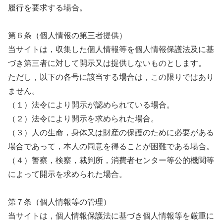
履行を要求する場合。
第６条（個人情報の第三者提供）
当サイトは，収集した個人情報等を個人情報保護法及に基
づき第三者に対して開示又は提供しないものとします。
ただし，以下の各号に該当する場合は，この限りではあり
ません。
（１）法令により開示が認められている場合。
（２）法令により開示を求められた場合。
（３）人の生命，身体又は財産の保護のために必要がある
場合であって，本人の同意を得ることが困難である場合。
（４）警察，検察，裁判所，消費者センター等公的機関等
によって開示を求められた場合。
第７条（個人情報等の管理）
当サイトは，個人情報保護法に基づき個人情報等を厳重に